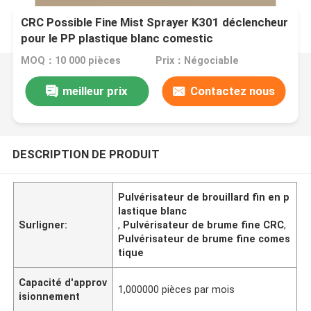
CRC Possible Fine Mist Sprayer K301 déclencheur
pour le PP plastique blanc comestic
MOQ：10 000 pièces
Prix：Négociable
meilleur prix
Contactez nous
DESCRIPTION DE PRODUIT
Pulvérisateur de brouillard fin en p
lastique blanc
Surligner:
,
Pulvérisateur de brume fine CRC
,
Pulvérisateur de brume fine comes
tique
Capacité d'approv
1,000000 pièces par mois
isionnement