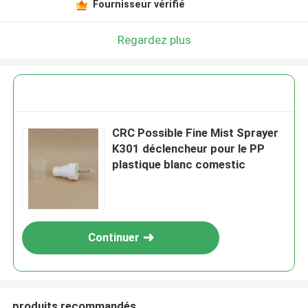
Fournisseur vérifié
Regardez plus
CRC Possible Fine Mist Sprayer
K301 déclencheur pour le PP
plastique blanc comestic
Continuer
produits recommandés