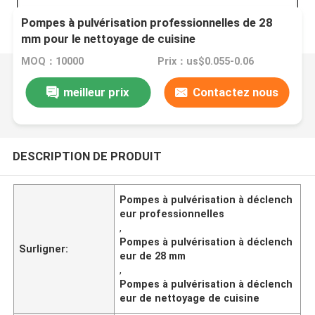
Pompes à pulvérisation professionnelles de 28
mm pour le nettoyage de cuisine
MOQ：10000
Prix：us$0.055-0.06
meilleur prix
Contactez nous
DESCRIPTION DE PRODUIT
Pompes à pulvérisation à déclench
eur professionnelles
,
Pompes à pulvérisation à déclench
Surligner:
eur de 28 mm
,
Pompes à pulvérisation à déclench
eur de nettoyage de cuisine