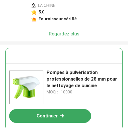
LA CHINE
5.0
Fournisseur vérifié
Regardez plus
Pompes à pulvérisation
professionnelles de 28 mm pour
le nettoyage de cuisine
MOQ： 10000
Continuer