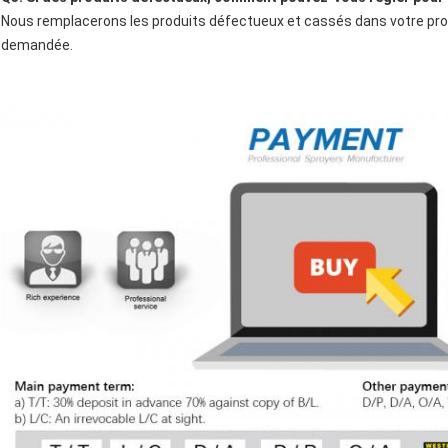
Nous remplacerons les produits défectueux et cassés dans votre pr
demandée.