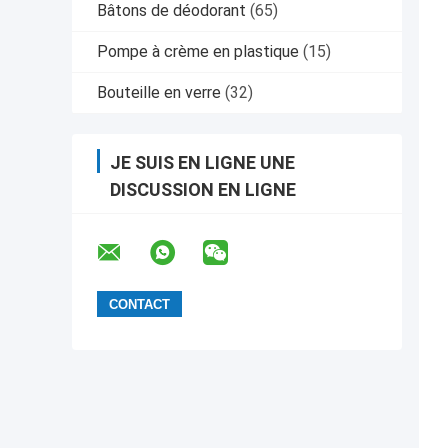
Bâtons de déodorant
(65)
Pompe à crème en plastique
(15)
Bouteille en verre
(32)
JE SUIS EN LIGNE UNE
DISCUSSION EN LIGNE