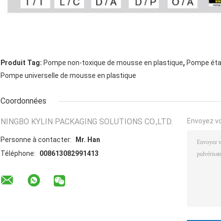
,
Produit Tag:
Pompe non-toxique de mousse en plastique
Pompe éta
Pompe universelle de mousse en plastique
Coordonnées
NINGBO KYLIN PACKAGING SOLUTIONS CO.,LTD.
Envoyez v
Personne à contacter:
Mr. Han
Téléphone:
008613082991413