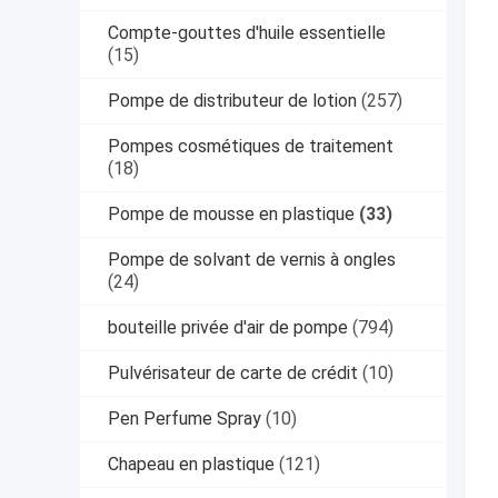
Compte-gouttes d'huile essentielle
(15)
Pompe de distributeur de lotion
(257)
Pompes cosmétiques de traitement
(18)
Pompe de mousse en plastique
(33)
Pompe de solvant de vernis à ongles
(24)
bouteille privée d'air de pompe
(794)
Pulvérisateur de carte de crédit
(10)
Pen Perfume Spray
(10)
Chapeau en plastique
(121)