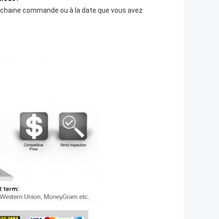
ochaine commande ou à la date que vous avez