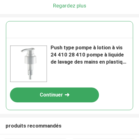
Regardez plus
Push type pompe à lotion à vis
24 410 28 410 pompe à liquide
de lavage des mains en plastique
en PP
Continuer
produits recommandés