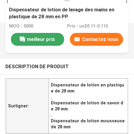
Dispensateur de lotion de lavage des mains en
plastique de 28 mm en PP
MOQ：5000
Prix：us$0.11-0.115
meilleur prix
Contactez nous
DESCRIPTION DE PRODUIT
Dispensateur de lotion en plastiqu
e de 28 mm
,
Dispensateur de lotion de savon d
Surligner:
e 28 mm
,
Dispensateur de lotion mousseuse
de 28 mm