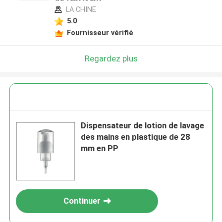
LA CHINE
5.0
Fournisseur vérifié
Regardez plus
Dispensateur de lotion de lavage
des mains en plastique de 28
mm en PP
Continuer