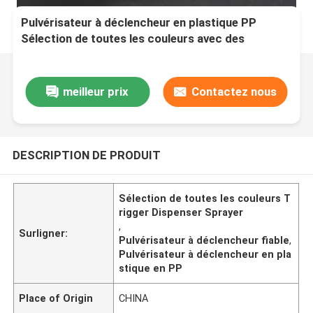
Pulvérisateur à déclencheur en plastique PP
Sélection de toutes les couleurs avec des
performances fiables
meilleur prix
Contactez nous
DESCRIPTION DE PRODUIT
Sélection de toutes les couleurs T
rigger Dispenser Sprayer
,
Surligner:
Pulvérisateur à déclencheur fiable
,
Pulvérisateur à déclencheur en pla
stique en PP
Place of Origin
CHINA