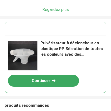
Regardez plus
Pulvérisateur à déclencheur en
plastique PP Sélection de toutes
les couleurs avec des
performances fiables
Continuer
produits recommandés