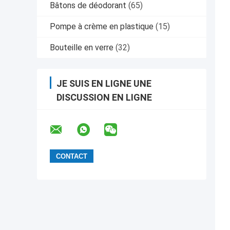
Bâtons de déodorant
(65)
Pompe à crème en plastique
(15)
Bouteille en verre
(32)
JE SUIS EN LIGNE UNE
DISCUSSION EN LIGNE