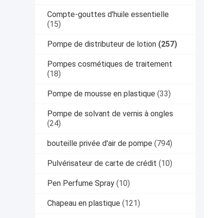
Compte-gouttes d'huile essentielle
(15)
Pompe de distributeur de lotion
(257)
Pompes cosmétiques de traitement
(18)
Pompe de mousse en plastique
(33)
Pompe de solvant de vernis à ongles
(24)
bouteille privée d'air de pompe
(794)
Pulvérisateur de carte de crédit
(10)
Pen Perfume Spray
(10)
Chapeau en plastique
(121)