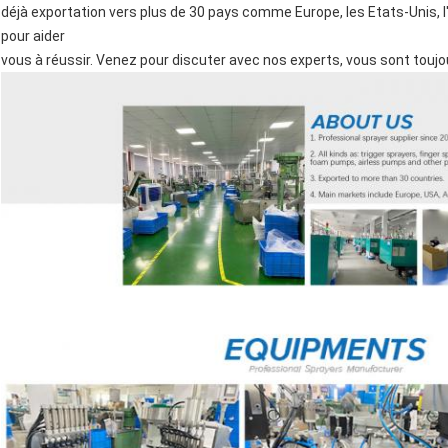
déjà exportation vers plus de 30 pays comme Europe, les Etats-Unis, 
pour aider
vous à réussir. Venez pour discuter avec nos experts, vous sont toujo