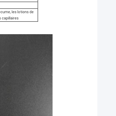
cume, les lotions de
 capillaires