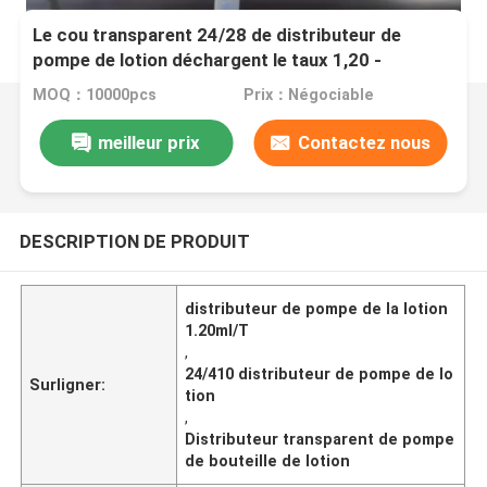
Le cou transparent 24/28 de distributeur de
pompe de lotion déchargent le taux 1,20 -
1.50ml/T
MOQ：10000pcs
Prix：Négociable
meilleur prix
Contactez nous
DESCRIPTION DE PRODUIT
distributeur de pompe de la lotion
1.20ml/T
,
24/410 distributeur de pompe de lo
Surligner:
tion
,
Distributeur transparent de pompe
de bouteille de lotion