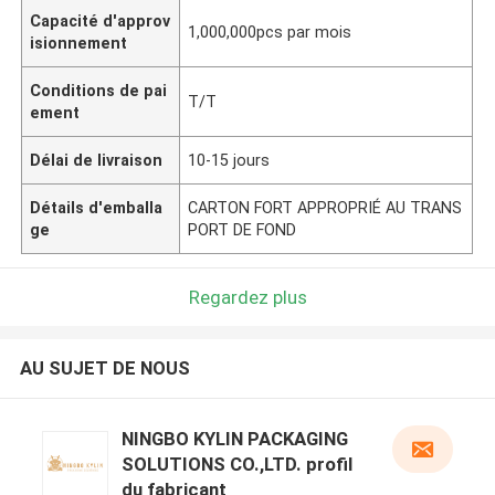
Capacité d'approv
1,000,000pcs par mois
isionnement
Conditions de pai
T/T
ement
Délai de livraison
10-15 jours
Détails d'emballa
CARTON FORT APPROPRIÉ AU TRANS
ge
PORT DE FOND
Regardez plus
AU SUJET DE NOUS
NINGBO KYLIN PACKAGING
SOLUTIONS CO.,LTD. profil
du fabricant