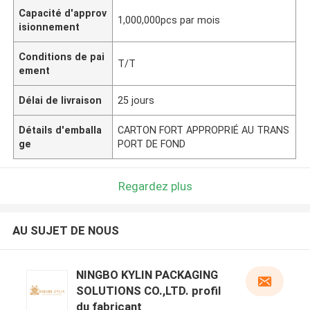
Capacité d'approv
1,000,000pcs par mois
isionnement
Conditions de pai
T/T
ement
Délai de livraison
25 jours
Détails d'emballa
CARTON FORT APPROPRIÉ AU TRANS
ge
PORT DE FOND
Regardez plus
AU SUJET DE NOUS
NINGBO KYLIN PACKAGING
SOLUTIONS CO.,LTD. profil
du fabricant