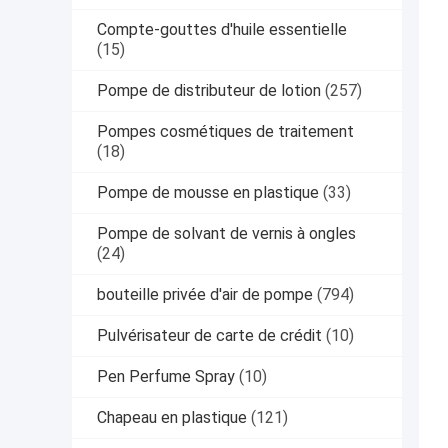
Compte-gouttes d'huile essentielle
(15)
Pompe de distributeur de lotion
(257)
Pompes cosmétiques de traitement
(18)
Pompe de mousse en plastique
(33)
Pompe de solvant de vernis à ongles
(24)
bouteille privée d'air de pompe
(794)
Pulvérisateur de carte de crédit
(10)
Pen Perfume Spray
(10)
Chapeau en plastique
(121)