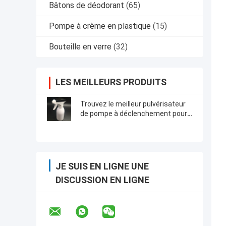
Bâtons de déodorant
(65)
Pompe à crème en plastique
(15)
Bouteille en verre
(32)
LES MEILLEURS PRODUITS
Trouvez le meilleur pulvérisateur
de pompe à déclenchement pour
vos applications industrielles
JE SUIS EN LIGNE UNE
DISCUSSION EN LIGNE