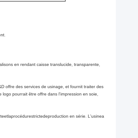
nt.
lisons en rendant caisse translucide, transparente,
offre des services de usinage, et fournit traiter des
e logo pourrait être offre dans l'impression en soie,
etlaprocédurestrictedeproduction en série. L'usinea