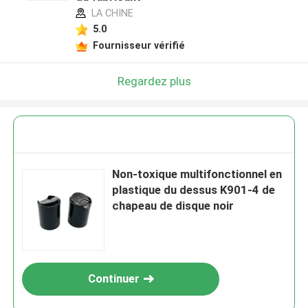
LA CHINE
5.0
Fournisseur vérifié
Regardez plus
Non-toxique multifonctionnel en
plastique du dessus K901-4 de
chapeau de disque noir
Continuer