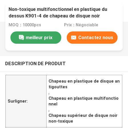
Non-toxique multifonctionnel en plastique du
dessus K901-4 de chapeau de disque noir
MOQ：10000pcs
Prix：Négociable
meilleur prix
Contactez nous
DESCRIPTION DE PRODUIT
Chapeau en plastique de disque an
tigouttes
,
Chapeau en plastique multifonctio
Surligner:
nnel
,
Chapeau supérieur de disque noir
non-toxique