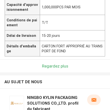
Capacité d'approv
1,000,000PCS PAR MOIS
isionnement
Conditions de pai
T/T
ement
Délai de livraison
15-20 jours
Détails d'emballa
CARTON FORT APPROPRIÉ AU TRANS
ge
PORT DE FOND
Regardez plus
AU SUJET DE NOUS
NINGBO KYLIN PACKAGING
SOLUTIONS CO.,LTD. profil
du fabricant