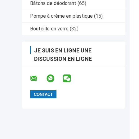
Bâtons de déodorant
(65)
Pompe à crème en plastique
(15)
Bouteille en verre
(32)
JE SUIS EN LIGNE UNE
DISCUSSION EN LIGNE