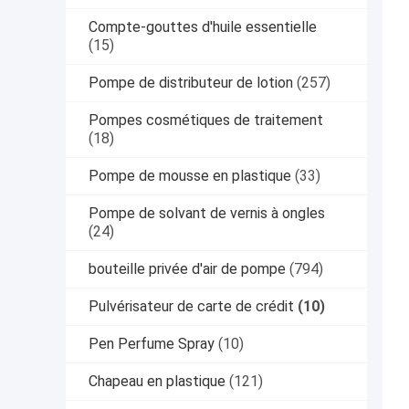
Compte-gouttes d'huile essentielle
(15)
Pompe de distributeur de lotion
(257)
Pompes cosmétiques de traitement
(18)
Pompe de mousse en plastique
(33)
Pompe de solvant de vernis à ongles
(24)
bouteille privée d'air de pompe
(794)
Pulvérisateur de carte de crédit
(10)
Pen Perfume Spray
(10)
Chapeau en plastique
(121)