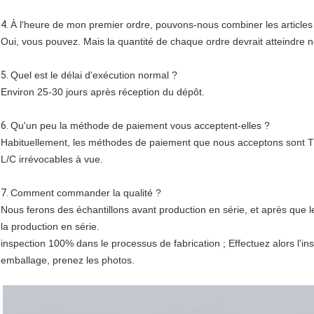
4.
À l'heure de mon premier ordre, pouvons-nous combiner les articles
Oui, vous pouvez. Mais la quantité de chaque ordre devrait atteindre 
5.
Quel est le délai d'exécution normal ?
Environ 25-30 jours après réception du dépôt.
6.
Qu'un peu la méthode de paiement vous acceptent-elles ?
Habituellement, les méthodes de paiement que nous acceptons sont T
L/C irrévocables à vue.
7.
Comment commander la qualité ?
Nous ferons des échantillons avant production en série, et après que
la production en série.
inspection 100% dans le processus de fabrication ; Effectuez alors l'in
emballage, prenez les photos.