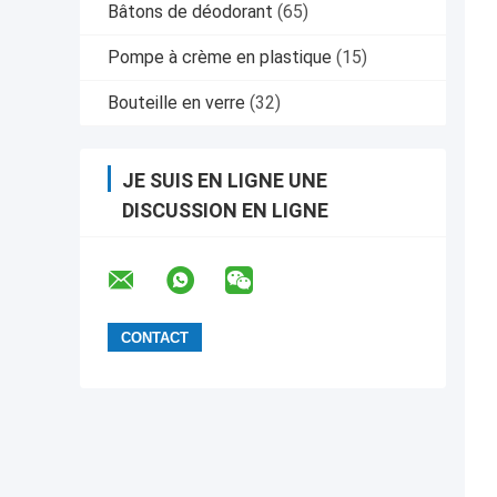
Bâtons de déodorant
(65)
Pompe à crème en plastique
(15)
Bouteille en verre
(32)
JE SUIS EN LIGNE UNE
DISCUSSION EN LIGNE