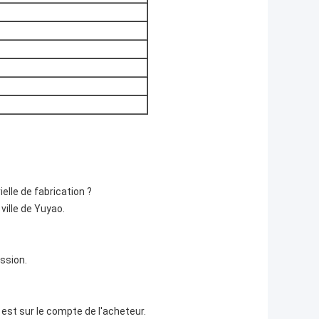
elle de fabrication ?
ville de Yuyao.
ssion.
 est sur le compte de l'acheteur.