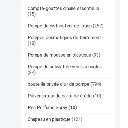
Compte-gouttes d'huile essentielle
(15)
Pompe de distributeur de lotion
(257)
Pompes cosmétiques de traitement
(18)
Pompe de mousse en plastique
(33)
Pompe de solvant de vernis à ongles
(24)
bouteille privée d'air de pompe
(794)
Pulvérisateur de carte de crédit
(10)
Pen Perfume Spray
(10)
Chapeau en plastique
(121)