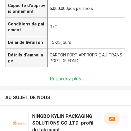
Capacité d'approv
5,000,000pcs par mois
isionnement
Conditions de pai
T/T
ement
Délai de livraison
15-25 jours
Détails d'emballa
CARTON FORT APPROPRIÉ AU TRANS
ge
PORT DE FOND
Regardez plus
AU SUJET DE NOUS
NINGBO KYLIN PACKAGING
SOLUTIONS CO.,LTD. profil
du fabricant