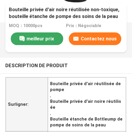
Bouteille privée d'air noire réutilisée non-toxique,
bouteille étanche de pompe des soins de la peau
K1303
MOQ：10000pcs
Prix：Négociable
meilleur prix
Contactez nous
DESCRIPTION DE PRODUIT
Bouteille privée d'air réutilisée de
pompe
,
Bouteille privée d'air noire réutilis
Surligner:
ée
,
Bouteille étanche de Bottleump de
pompe de soins de la peau