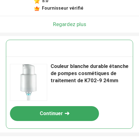
5.0
Fournisseur vérifié
Regardez plus
Couleur blanche durable étanche
de pompes cosmétiques de
traitement de K702-9 24mm
Continuer