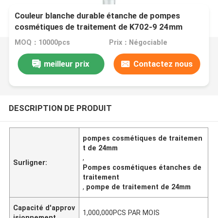
Couleur blanche durable étanche de pompes
cosmétiques de traitement de K702-9 24mm
MOQ：10000pcs
Prix：Négociable
meilleur prix
Contactez nous
DESCRIPTION DE PRODUIT
pompes cosmétiques de traitemen
t de 24mm
,
Surligner:
Pompes cosmétiques étanches de
traitement
,
pompe de traitement de 24mm
Capacité d'approv
1,000,000PCS PAR MOIS
isionnement