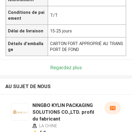
Conditions de pai
T/T
ement
Délai de livraison
15-25 jours
Détails d'emballa
CARTON FORT APPROPRIÉ AU TRANS
ge
PORT DE FOND
Regardez plus
AU SUJET DE NOUS
NINGBO KYLIN PACKAGING
SOLUTIONS CO.,LTD. profil
du fabricant
LA CHINE