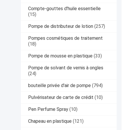
Compte-gouttes d'huile essentielle
(15)
Pompe de distributeur de lotion
(257)
Pompes cosmétiques de traitement
(18)
Pompe de mousse en plastique
(33)
Pompe de solvant de vernis à ongles
(24)
bouteille privée d'air de pompe
(794)
Pulvérisateur de carte de crédit
(10)
Pen Perfume Spray
(10)
Chapeau en plastique
(121)