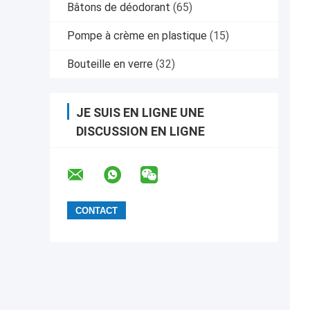
Bâtons de déodorant
(65)
Pompe à crème en plastique
(15)
Bouteille en verre
(32)
JE SUIS EN LIGNE UNE
DISCUSSION EN LIGNE