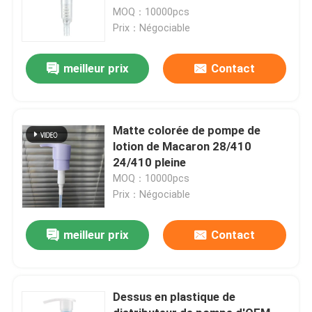
MOQ：10000pcs
Prix：Négociable
meilleur prix
Contact
Matte colorée de pompe de
lotion de Macaron 28/410
24/410 pleine
MOQ：10000pcs
Prix：Négociable
meilleur prix
Contact
Dessus en plastique de