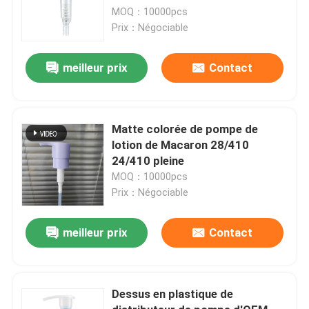
MOQ：10000pcs
Prix：Négociable
meilleur prix
Contact
Matte colorée de pompe de
lotion de Macaron 28/410
24/410 pleine
MOQ：10000pcs
Prix：Négociable
meilleur prix
Contact
Dessus en plastique de