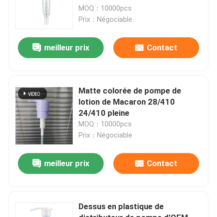
MOQ：10000pcs
Prix：Négociable
meilleur prix
Contact
Matte colorée de pompe de
lotion de Macaron 28/410
24/410 pleine
MOQ：10000pcs
Prix：Négociable
meilleur prix
Contact
Dessus en plastique de