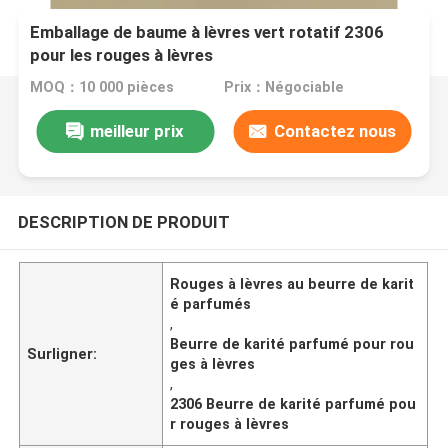
Emballage de baume à lèvres vert rotatif 2306
pour les rouges à lèvres
MOQ：10 000 pièces
Prix：Négociable
meilleur prix
Contactez nous
DESCRIPTION DE PRODUIT
Rouges à lèvres au beurre de karit
é parfumés
,
Beurre de karité parfumé pour rou
Surligner:
ges à lèvres
,
2306 Beurre de karité parfumé pou
r rouges à lèvres