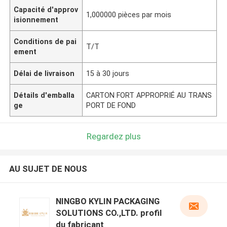
Capacité d'approv
1,000000 pièces par mois
isionnement
Conditions de pai
T/T
ement
Délai de livraison
15 à 30 jours
Détails d'emballa
CARTON FORT APPROPRIÉ AU TRANS
ge
PORT DE FOND
Regardez plus
AU SUJET DE NOUS
NINGBO KYLIN PACKAGING
SOLUTIONS CO.,LTD. profil
du fabricant