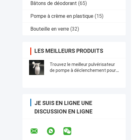
Bâtons de déodorant
(65)
Pompe à crème en plastique
(15)
Bouteille en verre
(32)
LES MEILLEURS PRODUITS
Trouvez le meilleur pulvérisateur
de pompe à déclenchement pour
vos applications industrielles
JE SUIS EN LIGNE UNE
DISCUSSION EN LIGNE