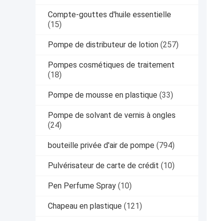
Compte-gouttes d'huile essentielle
(15)
Pompe de distributeur de lotion
(257)
Pompes cosmétiques de traitement
(18)
Pompe de mousse en plastique
(33)
Pompe de solvant de vernis à ongles
(24)
bouteille privée d'air de pompe
(794)
Pulvérisateur de carte de crédit
(10)
Pen Perfume Spray
(10)
Chapeau en plastique
(121)