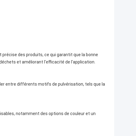
 précise des produits, ce qui garantit que la bonne
déchets et améliorant l'efficacité de l'application.
er entre différents motifs de pulvérisation, tels que la
lisables, notamment des options de couleur et un