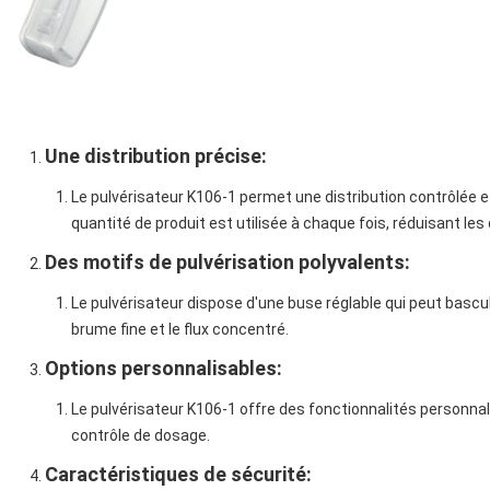
Une distribution précise
:
Le pulvérisateur K106-1 permet une distribution contrôlée et
quantité de produit est utilisée à chaque fois, réduisant les 
Des motifs de pulvérisation polyvalents
:
Le pulvérisateur dispose d'une buse réglable qui peut bascul
brume fine et le flux concentré.
Options personnalisables
:
Le pulvérisateur K106-1 offre des fonctionnalités personna
contrôle de dosage.
Caractéristiques de sécurité
: