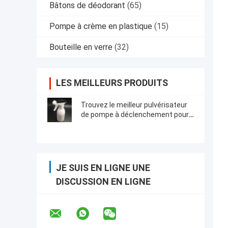
Bâtons de déodorant
(65)
Pompe à crème en plastique
(15)
Bouteille en verre
(32)
LES MEILLEURS PRODUITS
Trouvez le meilleur pulvérisateur
de pompe à déclenchement pour
vos applications industrielles
JE SUIS EN LIGNE UNE
DISCUSSION EN LIGNE