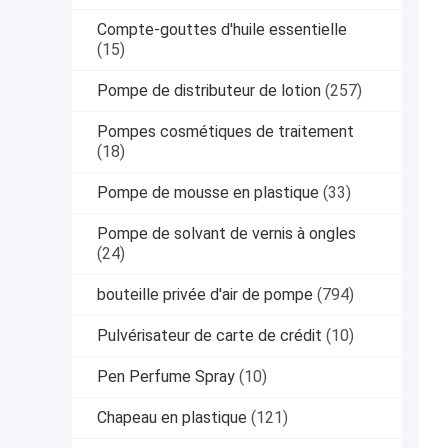
Compte-gouttes d'huile essentielle
(15)
Pompe de distributeur de lotion
(257)
Pompes cosmétiques de traitement
(18)
Pompe de mousse en plastique
(33)
Pompe de solvant de vernis à ongles
(24)
bouteille privée d'air de pompe
(794)
Pulvérisateur de carte de crédit
(10)
Pen Perfume Spray
(10)
Chapeau en plastique
(121)