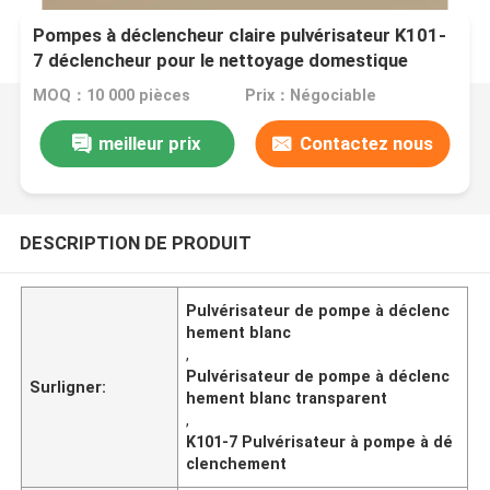
Pompes à déclencheur claire pulvérisateur K101-
7 déclencheur pour le nettoyage domestique
MOQ：10 000 pièces
Prix：Négociable
meilleur prix
Contactez nous
DESCRIPTION DE PRODUIT
Pulvérisateur de pompe à déclenc
hement blanc
,
Pulvérisateur de pompe à déclenc
Surligner:
hement blanc transparent
,
K101-7 Pulvérisateur à pompe à dé
clenchement