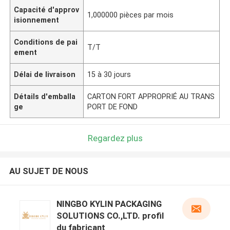
Capacité d'approv
1,000000 pièces par mois
isionnement
Conditions de pai
T/T
ement
Délai de livraison
15 à 30 jours
Détails d'emballa
CARTON FORT APPROPRIÉ AU TRANS
ge
PORT DE FOND
Regardez plus
AU SUJET DE NOUS
NINGBO KYLIN PACKAGING
SOLUTIONS CO.,LTD. profil
du fabricant